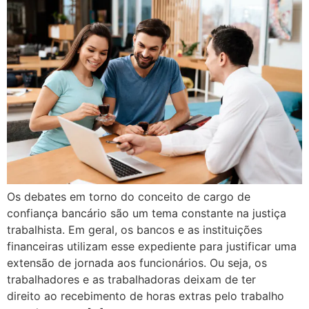
Os debates em torno do conceito de cargo de
confiança bancário são um tema constante na justiça
trabalhista. Em geral, os bancos e as instituições
financeiras utilizam esse expediente para justificar uma
extensão de jornada aos funcionários. Ou seja, os
trabalhadores e as trabalhadoras deixam de ter
direito ao recebimento de horas extras pelo trabalho