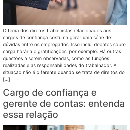
O tema dos diretos trabalhistas relacionados aos
cargos de confiança costuma gerar uma série de
dúvidas entre os empregados. Isso inclui debates sobre
carga horária e gratificações, por exemplo. Há outras
questões a serem observadas, como as funções
realizadas e as responsabilidades do trabalhador. A
situação não é diferente quando se trata de direitos do
[…]
Cargo de confiança e
gerente de contas: entenda
essa relação