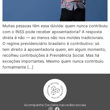
Muitas pessoas têm essa dúvida: quem nunca contribuiu
com o INSS pode receber aposentadoria? A resposta
direta é não — ao menos não nos moldes tradicionais.
O regime previdenciário brasileiro é contributivo: só
tem direito à aposentadoria quem, em algum momento,
recolheu contribuições à Previdência Social. Mas há
exceções importantes. Mesmo quem nunca contribuiu
formalmente […]
Acompanhe Declatra nas redes sociais