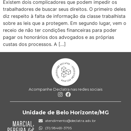
Existem dois complicadores que podem impedir os
trabalhadores de buscar seus direitos. O primeiro deles
diz respeito à falta de informação da classe trabalhista
sobre as leis que a protegem. Em segundo lugar, vem o
receio de não ter condições financeiras para poder
pagar os honorários dos advogados e as próprias
custas dos processos. A […]
Acompanhe Declatra nas redes sociais
Unidade de Belo Horizonte/MG
atendimento@declatra.adv.br
(31) 98469-3795