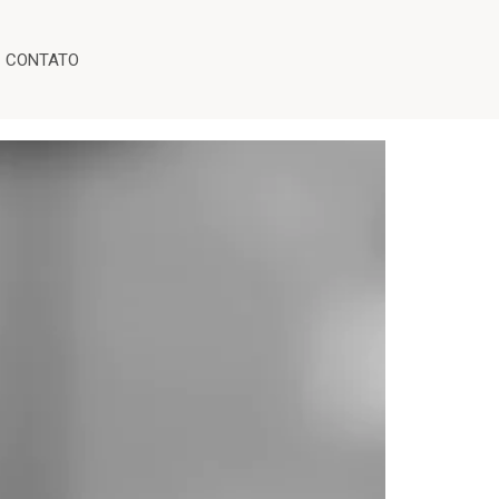
CONTATO